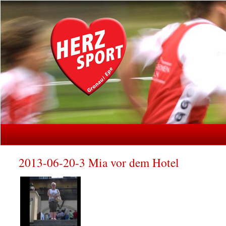
2013-06-20-3 Mia vor dem Hotel