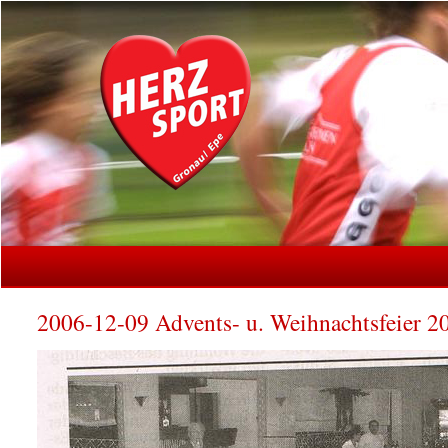
2006-12-09 Advents- u. Weihnachtsfeier 2