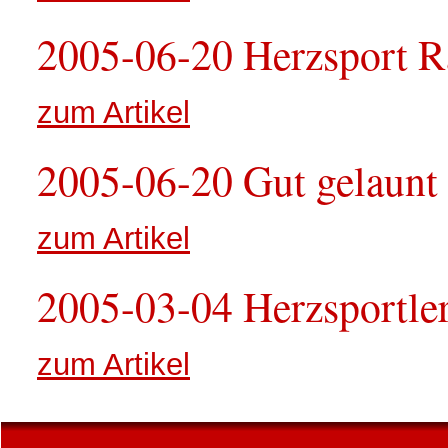
2005-06-20 Herzsport R
zum Artikel
2005-06-20 Gut gelaunt
zum Artikel
2005-03-04 Herzsportle
zum Artikel