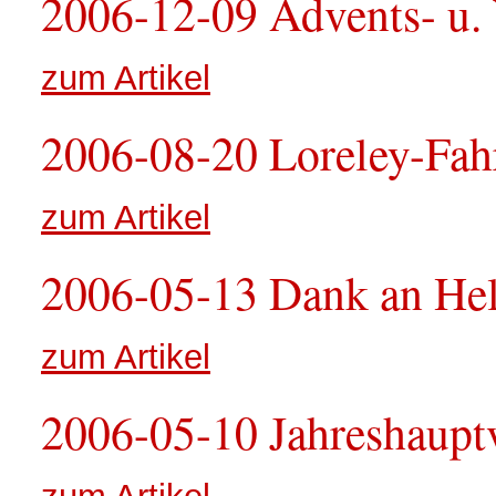
2006-12-09 Advents- u.
zum Artikel
2006-08-20 Loreley-Fah
zum Artikel
2006-05-13 Dank an Hel
zum Artikel
2006-05-10 Jahreshaup