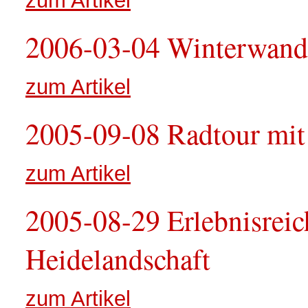
zum Artikel
2006-03-04 Winterwand
zum Artikel
2005-09-08 Radtour mit
zum Artikel
2005-08-29 Erlebnisreic
Heidelandschaft
zum Artikel